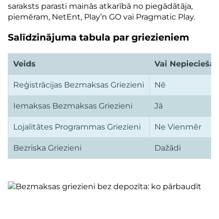
saraksts parasti mainās atkarībā no piegādātāja,
piemēram, NetEnt, Play’n GO vai Pragmatic Play.
Salīdzinājuma tabula par griezieniem
Veids
Vai Nepiecieš
Reģistrācijas Bezmaksas Griezieni
Nē
Iemaksas Bezmaksas Griezieni
Jā
Lojalitātes Programmas Griezieni
Ne Vienmēr
Bezriska Griezieni
Dažādi