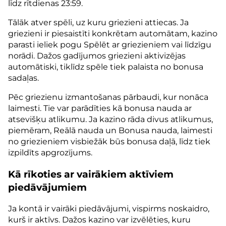
līdz rītdienas 23:59.
Tālāk atver spēli, uz kuru griezieni attiecas. Ja
griezieni ir piesaistīti konkrētam automātam, kazino
parasti ieliek pogu Spēlēt ar griezieniem vai līdzīgu
norādi. Dažos gadījumos griezieni aktivizējas
automātiski, tiklīdz spēle tiek palaista no bonusa
sadaļas.
Pēc griezienu izmantošanas pārbaudi, kur nonāca
laimesti. Tie var parādīties kā bonusa nauda ar
atsevišķu atlikumu. Ja kazino rāda divus atlikumus,
piemēram, Reālā nauda un Bonusa nauda, laimesti
no griezieniem visbiežāk būs bonusa daļā, līdz tiek
izpildīts apgrozījums.
Kā rīkoties ar vairākiem aktīviem
piedāvājumiem
Ja kontā ir vairāki piedāvājumi, vispirms noskaidro,
kurš ir aktīvs. Dažos kazino var izvēlēties, kuru