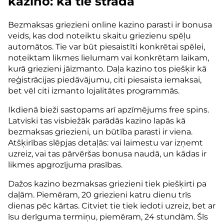
kazino: kā tie strādā
Bezmaksas griezieni online kazino parasti ir bonusa
veids, kas dod noteiktu skaitu griezienu spēļu
automātos. Tie var būt piesaistīti konkrētai spēlei,
noteiktam likmes lielumam vai konkrētam laikam,
kurā griezieni jāizmanto. Daļa kazino tos piešķir kā
reģistrācijas piedāvājumu, citi piesaista iemaksai,
bet vēl citi izmanto lojalitātes programmās.
Ikdienā bieži sastopams arī apzīmējums free spins.
Latviski tas visbiežāk parādās kazino lapās kā
bezmaksas griezieni, un būtība parasti ir viena.
Atšķirības slēpjas detaļās: vai laimestu var izņemt
uzreiz, vai tas pārvēršas bonusa naudā, un kādas ir
likmes apgrozījuma prasības.
Dažos kazino bezmaksas griezieni tiek piešķirti pa
daļām. Piemēram, 20 griezieni katru dienu trīs
dienas pēc kārtas. Citviet tie tiek iedoti uzreiz, bet ar
īsu derīguma termiņu, piemēram, 24 stundām. Šīs