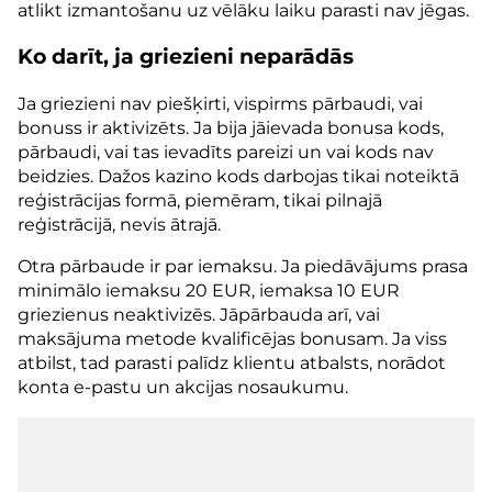
atlikt izmantošanu uz vēlāku laiku parasti nav jēgas.
Ko darīt, ja griezieni neparādās
Ja griezieni nav piešķirti, vispirms pārbaudi, vai
bonuss ir aktivizēts. Ja bija jāievada bonusa kods,
pārbaudi, vai tas ievadīts pareizi un vai kods nav
beidzies. Dažos kazino kods darbojas tikai noteiktā
reģistrācijas formā, piemēram, tikai pilnajā
reģistrācijā, nevis ātrajā.
Otra pārbaude ir par iemaksu. Ja piedāvājums prasa
minimālo iemaksu 20 EUR, iemaksa 10 EUR
griezienus neaktivizēs. Jāpārbauda arī, vai
maksājuma metode kvalificējas bonusam. Ja viss
atbilst, tad parasti palīdz klientu atbalsts, norādot
konta e-pastu un akcijas nosaukumu.