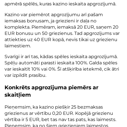
apmērā spēlēs, kuras kazino ieskaita apgrozījumā.
Kazino var piemērot apgrozījumu arī pašam
iemaksas bonusam, ja griezieni ir daļa no
komplekta. Piemēram, iemaksā 20 EUR, saņem 20
EUR bonusu un 50 griezienus. Tad apgrozījums var
attiekties uz 40 EUR kopā, nevis tikai uz griezienu
laimestiem.
Svarīgi ir arī tas, kādas spēles ieskaita apgrozījumā.
Spēļu automāti parasti ieskaita 100%. Galda spēles
var ieskaitīt 10% vai 0%. Šī atšķirība ietekmē, cik ātri
var izpildīt prasību.
Konkrēts apgrozījuma piemērs ar
skaitļiem
Pieņemsim, ka kazino piešķir 25 bezmaksas
griezienus ar vērtību 0,20 EUR. Kopējā griezienu
vērtība ir 5 EUR, bet tas nav tas pats, kas laimests.
Pieņemsim, ka no šiem griezieniem laimestos