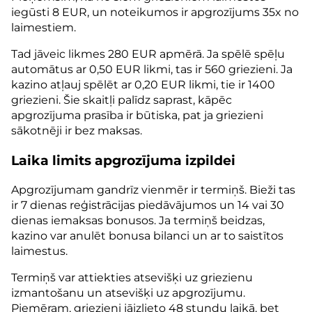
iegūsti 8 EUR, un noteikumos ir apgrozījums 35x no
laimestiem.
Tad jāveic likmes 280 EUR apmērā. Ja spēlē spēļu
automātus ar 0,50 EUR likmi, tas ir 560 griezieni. Ja
kazino atļauj spēlēt ar 0,20 EUR likmi, tie ir 1400
griezieni. Šie skaitļi palīdz saprast, kāpēc
apgrozījuma prasība ir būtiska, pat ja griezieni
sākotnēji ir bez maksas.
Laika limits apgrozījuma izpildei
Apgrozījumam gandrīz vienmēr ir termiņš. Bieži tas
ir 7 dienas reģistrācijas piedāvājumos un 14 vai 30
dienas iemaksas bonusos. Ja termiņš beidzas,
kazino var anulēt bonusa bilanci un ar to saistītos
laimestus.
Termiņš var attiekties atsevišķi uz griezienu
izmantošanu un atsevišķi uz apgrozījumu.
Piemēram, griezieni jāizlieto 48 stundu laikā, bet