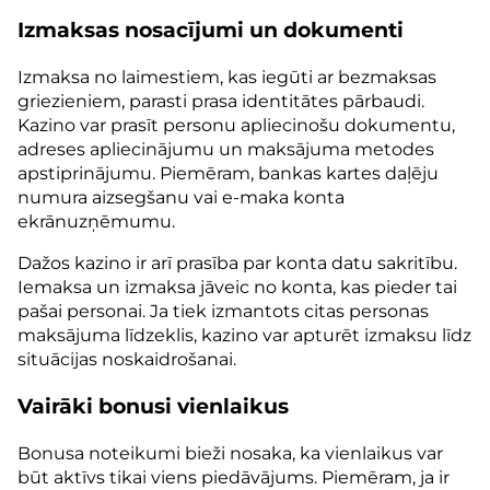
Izmaksas nosacījumi un dokumenti
Izmaksa no laimestiem, kas iegūti ar bezmaksas
griezieniem, parasti prasa identitātes pārbaudi.
Kazino var prasīt personu apliecinošu dokumentu,
adreses apliecinājumu un maksājuma metodes
apstiprinājumu. Piemēram, bankas kartes daļēju
numura aizsegšanu vai e-maka konta
ekrānuzņēmumu.
Dažos kazino ir arī prasība par konta datu sakritību.
Iemaksa un izmaksa jāveic no konta, kas pieder tai
pašai personai. Ja tiek izmantots citas personas
maksājuma līdzeklis, kazino var apturēt izmaksu līdz
situācijas noskaidrošanai.
Vairāki bonusi vienlaikus
Bonusa noteikumi bieži nosaka, ka vienlaikus var
būt aktīvs tikai viens piedāvājums. Piemēram, ja ir