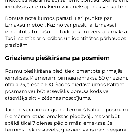
iemaksas ar e-makiem vai priekšapmaksas kartēm.
Bonusa noteikumos parasti ir arī punkts par
izmaksu metodi. Kazino var prasīt, lai izmaksai
izmantotu to pašu metodi, ar kuru veikta iemaksa.
Tas ir saistīts ar drošības un identitātes pārbaudes
prasībām.
Griezienu piešķiršana pa posmiem
Posmu piešķiršana bieži tiek izmantota pirmajās
iemaksās. Piemēram, pirmajā iemaksā 50 griezieni,
otrajā 75, trešajā 100. Šādos piedāvājumos katram
posmam var būt atsevišķs bonusa kods vai
atsevišķs aktivizēšanas nosacījums.
Jāņem vērā arī derīguma termiņš katram posmam.
Piemēram, otrās iemaksas piedāvājums var būt
spēkā tikai 7 dienas pēc pirmās iemaksas. Ja
termiņš tiek nokavēts, griezieni vairs nav pieejami.