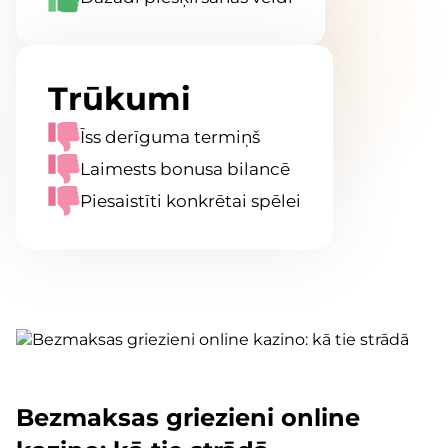
Trūkumi
Īss derīguma termiņš
Laimests bonusa bilancē
Piesaistīti konkrētai spēlei
Bezmaksas griezieni online