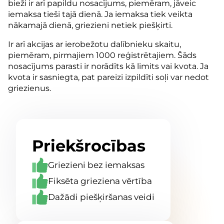
bieži ir arī papildu nosacījums, piemēram, jāveic
iemaksa tieši tajā dienā. Ja iemaksa tiek veikta
nākamajā dienā, griezieni netiek piešķirti.
Ir arī akcijas ar ierobežotu dalībnieku skaitu,
piemēram, pirmajiem 1000 reģistrētajiem. Šāds
nosacījums parasti ir norādīts kā limits vai kvota. Ja
kvota ir sasniegta, pat pareizi izpildīti soļi var nedot
griezienus.
Priekšrocības
Griezieni bez iemaksas
Fiksēta grieziena vērtība
Dažādi piešķiršanas veidi